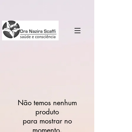
Não temos nenhum
produto
para mostrar no
momento.